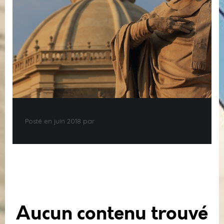
Posté en juin 2018 par
Aucun contenu trouvé