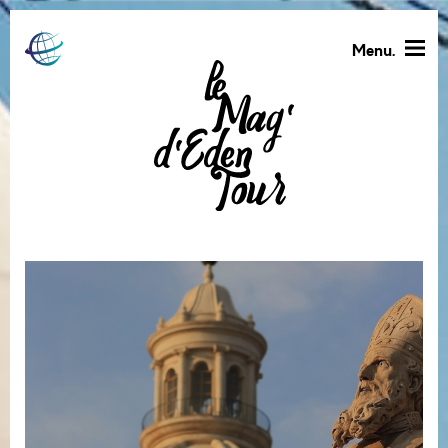
Menu.