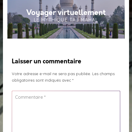
Voyager virtuellement
LE MYTHIQUE TAJ MAHAL
Laisser un commentaire
Votre adresse e-mail ne sera pas publiée.
Les champs
obligatoires sont indiqués avec
*