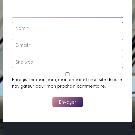
Enregistrer mon nom, mon e-mail et mon site dans le
navigateur pour mon prochain commentaire.