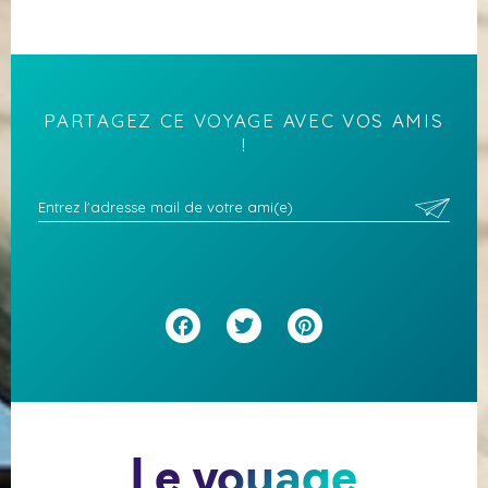
PARTAGEZ CE VOYAGE AVEC VOS AMIS
!
Facebook
Twitter
Pinterest
Le voyage