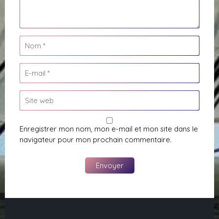
Enregistrer mon nom, mon e-mail et mon site dans le
navigateur pour mon prochain commentaire.