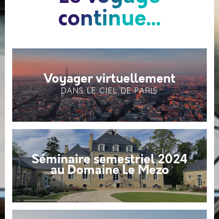
continue...
Voyager virtuellement
DANS LE CIEL DE PARIS
Séminaire semestriel 2024
au Domaine Le Mezo