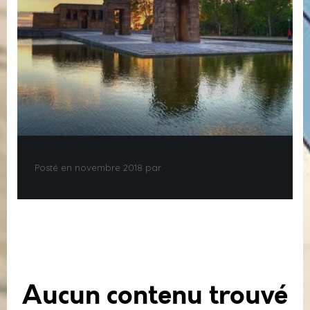
Posté en novembre 2018 par
Aucun contenu trouvé