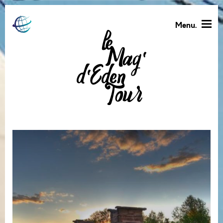
Menu.