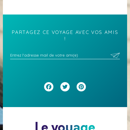
PARTAGEZ CE VOYAGE AVEC VOS AMIS
!
Facebook
Twitter
Pinterest
Le voyage