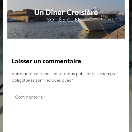
Un Dîner Croisière
SOIRÉE CLIENT
Laisser un commentaire
Votre adresse e-mail ne sera pas publiée.
Les champs
obligatoires sont indiqués avec
*