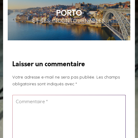
PORTO
ET SES INCONTOURNABLES
Laisser un commentaire
Votre adresse e-mail ne sera pas publiée.
Les champs
obligatoires sont indiqués avec
*