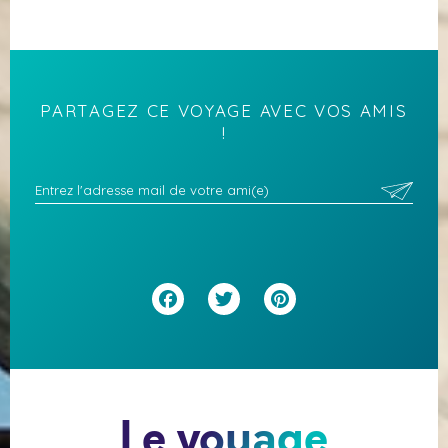
PARTAGEZ CE VOYAGE AVEC VOS AMIS
!
Facebook
Twitter
Pinterest
Le voyage