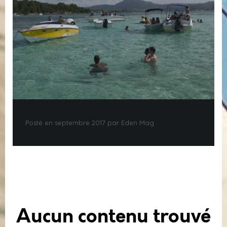
Posté en septembre 2017 par Eden Mag
Aucun contenu trouvé