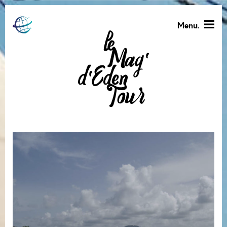
Menu.