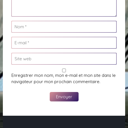
Enregistrer mon nom, mon e-mail et mon site dans le
navigateur pour mon prochain commentaire.