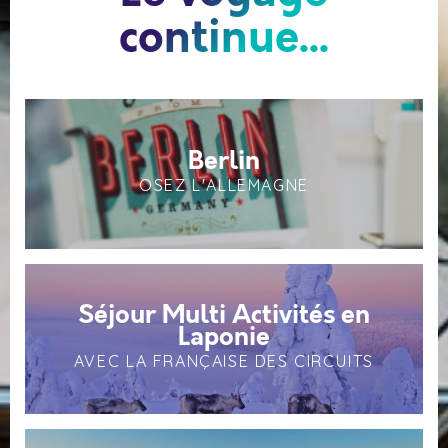
continue...
Berlin
OSEZ L'ALLEMAGNE
Séjour Multi Activités en
Laponie
AVEC LA FRANÇAISE DES CIRCUITS