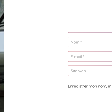
Enregistrer mon nom, m