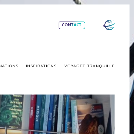
CONTACT
NATIONS
INSPIRATIONS
VOYAGEZ TRANQUILLE