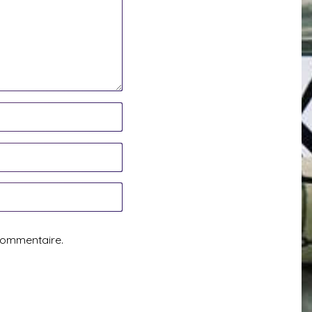
commentaire.