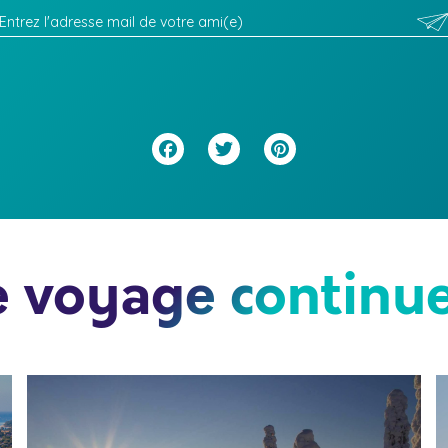
Facebook
Twitter
Pinterest
e voyage continue.