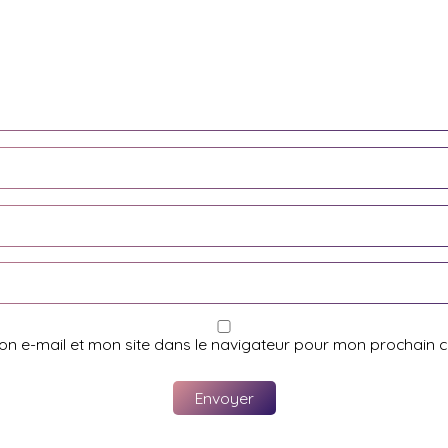
on e-mail et mon site dans le navigateur pour mon prochain 