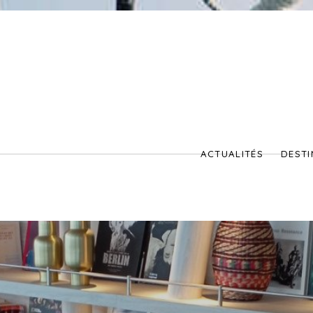
ACTUALITÉS
DESTI