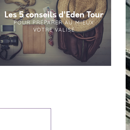
Les 5 conseils d'Eden Tour
POUR PRÉPARER AU MIEUX
VOTRE VALISE