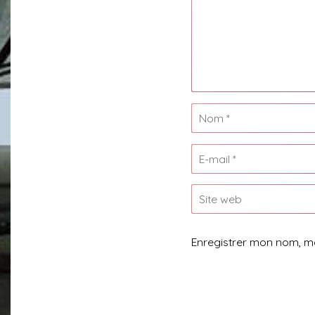
Enregistrer mon nom, m