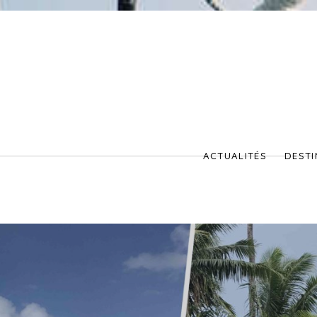
ACTUALITÉS
DESTI