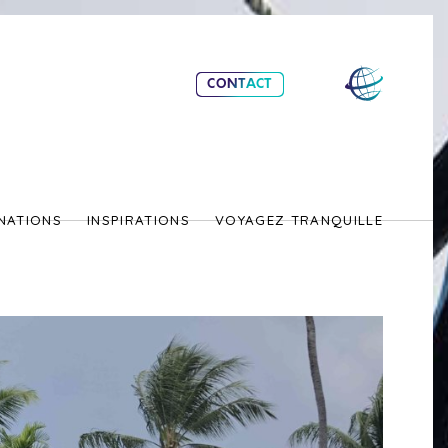
CONTACT
NATIONS
INSPIRATIONS
VOYAGEZ TRANQUILLE