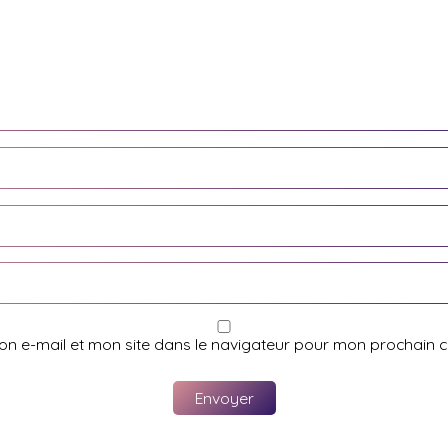
on e-mail et mon site dans le navigateur pour mon prochain 