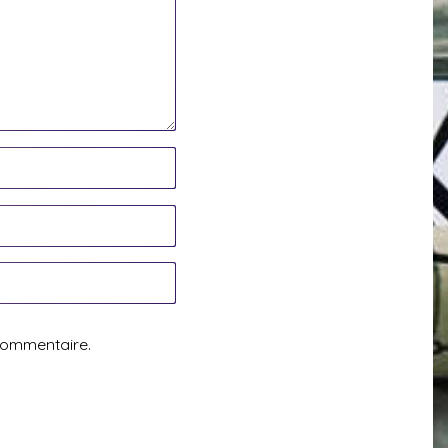
commentaire.