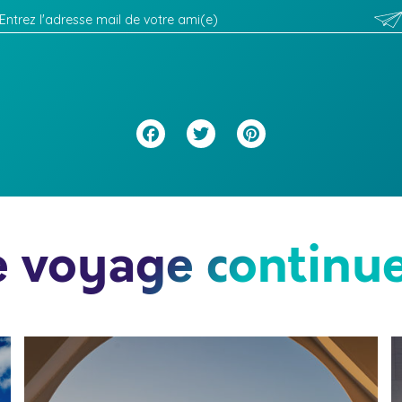
Facebook
Twitter
Pinterest
e voyage continue.