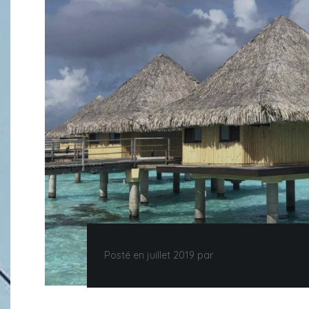
Posté en juillet 2019 par