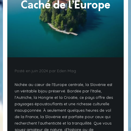
Caché de l’Europe
Posté en juin 2024 par Eden Mag
Nichée au cœur de l’Europe centrale, la Slovénie est
un véritable bijou préservé. Bordée par l’Italie,
l’Autriche, la Hongrie et la Croatie, ce pays offre des
paysages époustouflants et une richesse culturelle
insoupçonnée. À seulement quelques heures de vol
de la France, la Slovénie est parfaite pour ceux qui
recherchent l’authenticité et la tranquillité. Que vous
soyez amateur de nature, d’histoire ou de