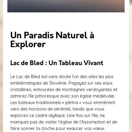
Un Paradis Naturel à
Explorer
Lac de Bled : Un Tableau Vivant
Le Lac de Bled est sans doute l’un des sites les plus
emblématiques de Slovénie. Pagayez sur ses eaux
cristallines, entourées de montagnes verdoyantes et
admirez l’île pittoresque avec son église médiévale.
Les bateaux traditionnels « pletna » vous emmènent
vers des horizons de sérénité, tandis que vous
explorez ce cadre idyllique. Une fois sur l’île, ne
manquez pas de visiter l’église de l’Assomption et de
faire sonner la cloche pour exaucer vos vœux.