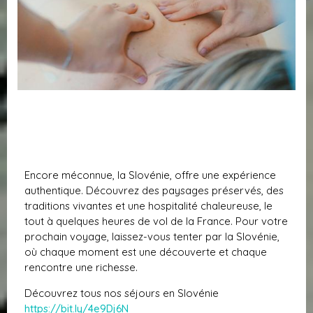
Encore méconnue, la Slovénie, offre une expérience
authentique. Découvrez des paysages préservés, des
traditions vivantes et une hospitalité chaleureuse, le
tout à quelques heures de vol de la France. Pour votre
prochain voyage, laissez-vous tenter par la Slovénie,
où chaque moment est une découverte et chaque
rencontre une richesse.
Découvrez tous nos séjours en Slovénie
https://bit.ly/4e9Dj6N