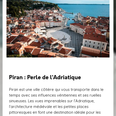
Piran : Perle de l’Adriatique
Piran est une ville côtière qui vous transporte dans le
temps avec ses influences vénitiennes et ses ruelles
sinueuses. Les vues imprenables sur l’Adriatique,
l’architecture médiévale et les petites places
pittoresques en font une destination idéale pour les