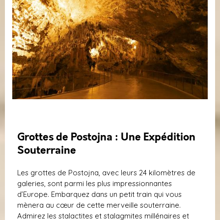
Grottes de Postojna : Une Expédition
Souterraine
Les grottes de Postojna, avec leurs 24 kilomètres de
galeries, sont parmi les plus impressionnantes
d’Europe. Embarquez dans un petit train qui vous
mènera au cœur de cette merveille souterraine.
Admirez les stalactites et stalagmites millénaires et