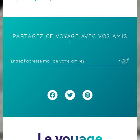
PARTAGEZ CE VOYAGE AVEC VOS AMIS
!
Facebook
Twitter
Pinterest
Le voyage