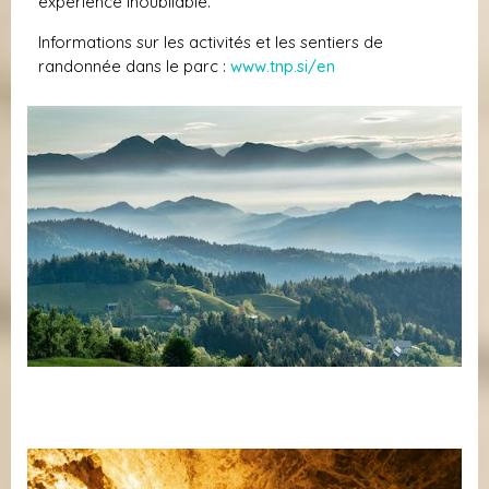
expérience inoubliable.
Informations sur les activités et les sentiers de
randonnée dans le parc :
www.tnp.si/en