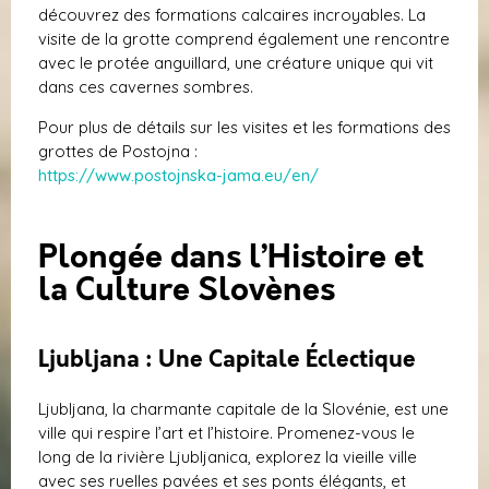
découvrez des formations calcaires incroyables. La
visite de la grotte comprend également une rencontre
avec le protée anguillard, une créature unique qui vit
dans ces cavernes sombres.
Pour plus de détails sur les visites et les formations des
grottes de Postojna :
https://www.postojnska-jama.eu/en/
Plongée dans l’Histoire et
la Culture Slovènes
Ljubljana : Une Capitale Éclectique
Ljubljana, la charmante capitale de la Slovénie, est une
ville qui respire l’art et l’histoire. Promenez-vous le
long de la rivière Ljubljanica, explorez la vieille ville
avec ses ruelles pavées et ses ponts élégants, et