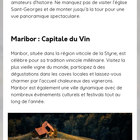
amateurs d’histoire. Ne manquez pas de visiter l’église
Saint-Georges et de monter jusqu’à la tour pour une
vue panoramique spectaculaire.
Maribor : Capitale du Vin
Maribor, située dans la région viticole de la Styrie, est
célèbre pour sa tradition vinicole millénaire. Visitez la
plus vieille vigne du monde, participez à des
dégustations dans les caves locales et laissez-vous
charmer par l’accueil chaleureux des vignerons.
Maribor est également une ville dynamique avec de
nombreux événements culturels et festivals tout au
long de l’année.