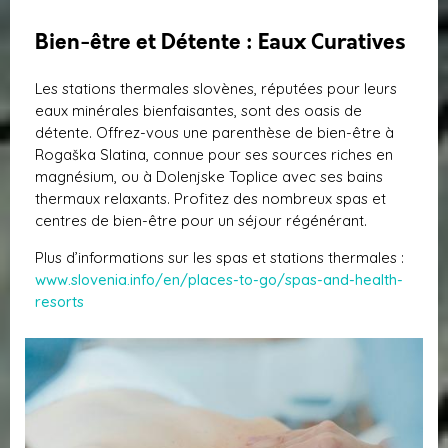
Bien-être et Détente : Eaux Curatives
Les stations thermales slovènes, réputées pour leurs
eaux minérales bienfaisantes, sont des oasis de
détente. Offrez-vous une parenthèse de bien-être à
Rogaška Slatina, connue pour ses sources riches en
magnésium, ou à Dolenjske Toplice avec ses bains
thermaux relaxants. Profitez des nombreux spas et
centres de bien-être pour un séjour régénérant.
Plus d’informations sur les spas et stations thermales :
www.slovenia.info/en/places-to-go/spas-and-health-
resorts