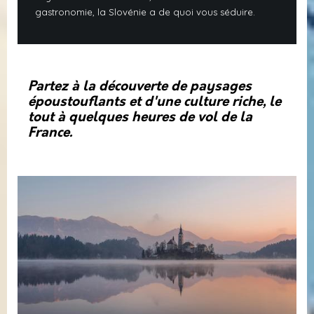
gastronomie, la Slovénie a de quoi vous séduire.
Partez à la découverte de paysages
époustouflants et d'une culture riche, le
tout à quelques heures de vol de la
France.