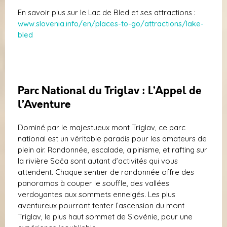
En savoir plus sur le Lac de Bled et ses attractions :
www.slovenia.info/en/places-to-go/attractions/lake-
bled
Parc National du Triglav : L’Appel de
l’Aventure
Dominé par le majestueux mont Triglav, ce parc
national est un véritable paradis pour les amateurs de
plein air. Randonnée, escalade, alpinisme, et rafting sur
la rivière Soča sont autant d’activités qui vous
attendent. Chaque sentier de randonnée offre des
panoramas à couper le souffle, des vallées
verdoyantes aux sommets enneigés. Les plus
aventureux pourront tenter l’ascension du mont
Triglav, le plus haut sommet de Slovénie, pour une