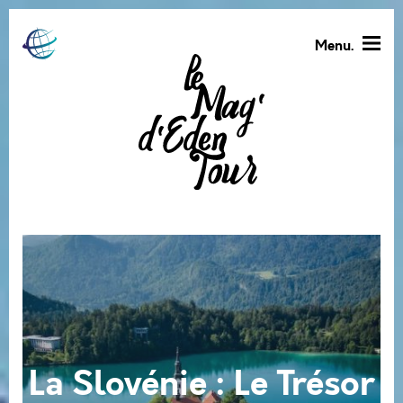
Menu.
La Slovénie : Le Trésor