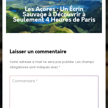
Les Açores : Un Écrin
Sauvage à Découvrir à
Seulement 4 Heures de Paris
Laisser un commentaire
Votre adresse e-mail ne sera pas publiée.
Les champs
obligatoires sont indiqués avec
*