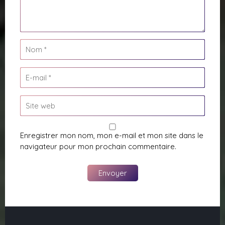
Enregistrer mon nom, mon e-mail et mon site dans le
navigateur pour mon prochain commentaire.