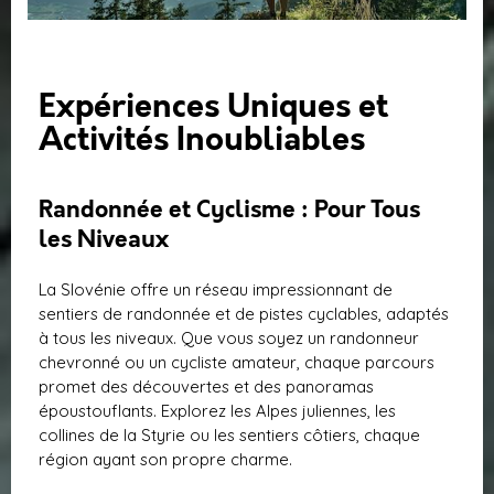
Expériences Uniques et
Activités Inoubliables
Randonnée et Cyclisme : Pour Tous
les Niveaux
La Slovénie offre un réseau impressionnant de
sentiers de randonnée et de pistes cyclables, adaptés
à tous les niveaux. Que vous soyez un randonneur
chevronné ou un cycliste amateur, chaque parcours
promet des découvertes et des panoramas
époustouflants. Explorez les Alpes juliennes, les
collines de la Styrie ou les sentiers côtiers, chaque
région ayant son propre charme.