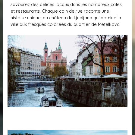
savourez des délices locaux dans les nombreux cafés
et restaurants. Chaque coin de rue raconte une
histoire unique, du château de Ljubljana qui domine la
ville aux fresques colorées du quartier de Metelkova.