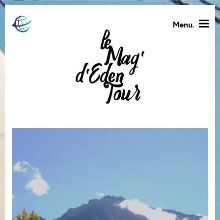
Menu.