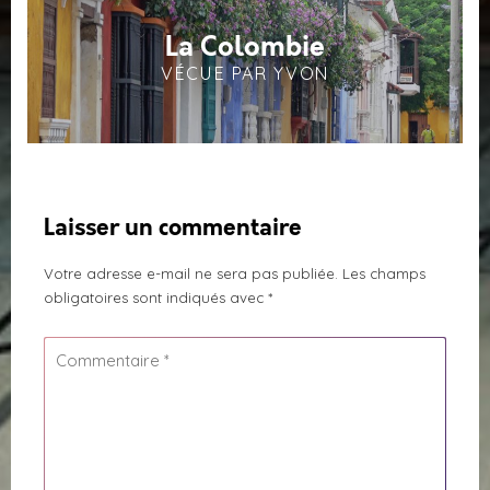
La Colombie
VÉCUE PAR YVON
Laisser un commentaire
Votre adresse e-mail ne sera pas publiée.
Les champs
obligatoires sont indiqués avec
*