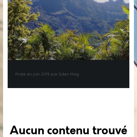
Posté en juin 2019 par Eden Mag
Aucun contenu trouvé