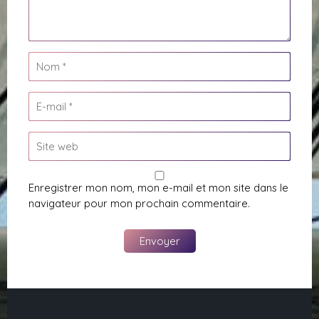
Enregistrer mon nom, mon e-mail et mon site dans le
navigateur pour mon prochain commentaire.