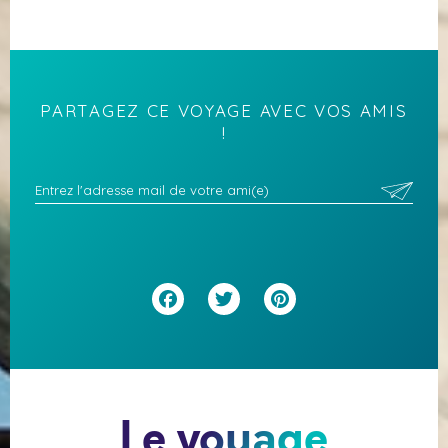
PARTAGEZ CE VOYAGE AVEC VOS AMIS
!
Facebook
Twitter
Pinterest
Le voyage