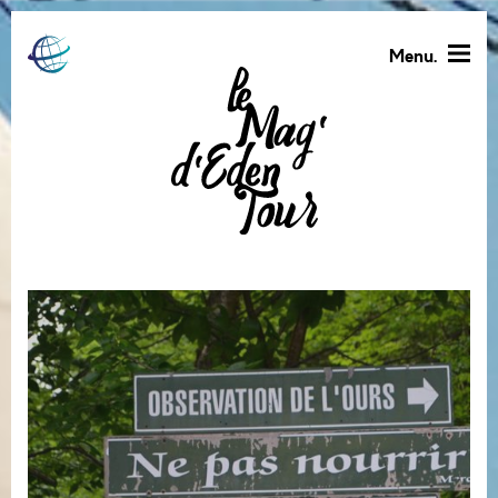
Menu.