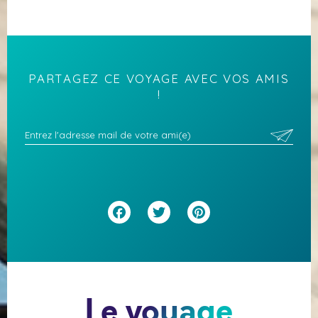
PARTAGEZ CE VOYAGE AVEC VOS AMIS
!
Facebook
Twitter
Pinterest
Le voyage