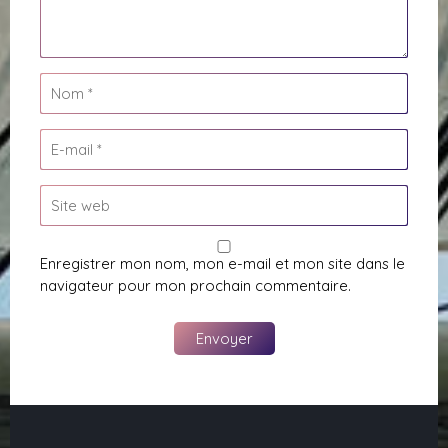
Enregistrer mon nom, mon e-mail et mon site dans le
navigateur pour mon prochain commentaire.