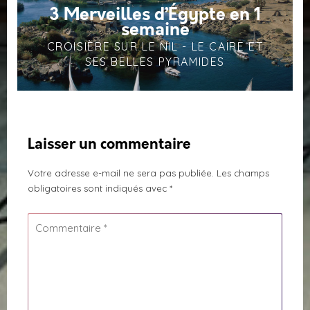
3 Merveilles d’Égypte en 1
semaine
CROISIÈRE SUR LE NIL - LE CAIRE ET
SES BELLES PYRAMIDES
Laisser un commentaire
Votre adresse e-mail ne sera pas publiée.
Les champs
obligatoires sont indiqués avec
*