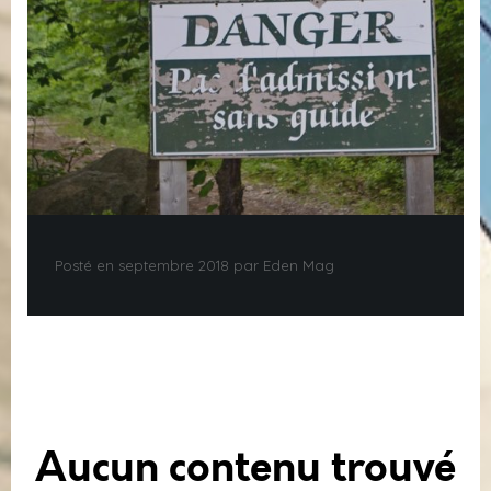
Posté en septembre 2018 par Eden Mag
Aucun contenu trouvé