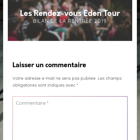
Les Rendez-vous Eden Tour
BILAN DE LA RENTRÉE 2019
Laisser un commentaire
Votre adresse e-mail ne sera pas publiée.
Les champs
obligatoires sont indiqués avec
*