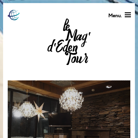
Menu.