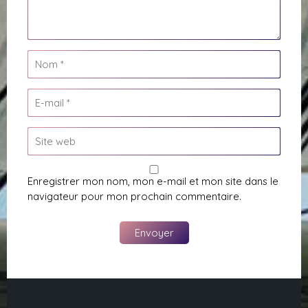
Enregistrer mon nom, mon e-mail et mon site dans le
navigateur pour mon prochain commentaire.