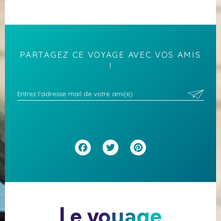
PARTAGEZ CE VOYAGE AVEC VOS AMIS
!
Facebook
Twitter
Pinterest
Le voyage