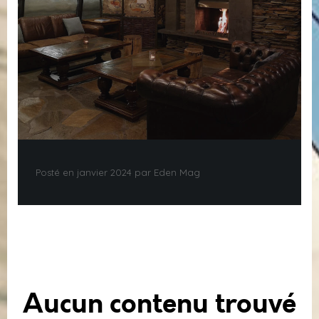
Posté en janvier 2024 par Eden Mag
Aucun contenu trouvé