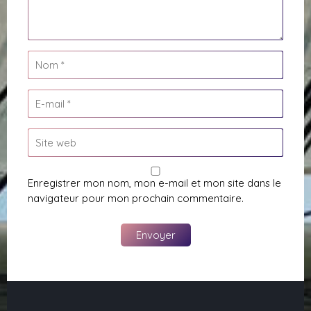
Enregistrer mon nom, mon e-mail et mon site dans le
navigateur pour mon prochain commentaire.