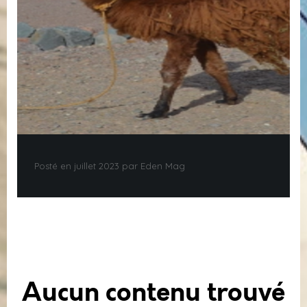
Posté en juillet 2023 par Eden Mag
Aucun contenu trouvé