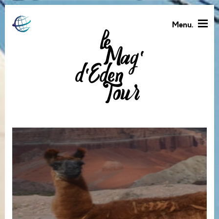
Menu.