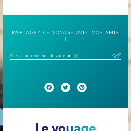
PARTAGEZ CE VOYAGE AVEC VOS AMIS
!
Facebook
Twitter
Pinterest
Le voyage