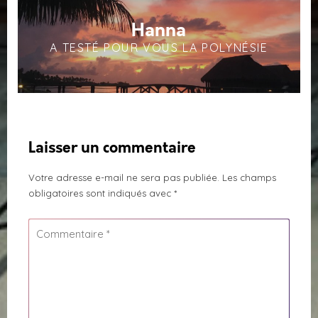
Hanna
A TESTÉ POUR VOUS LA POLYNÉSIE
Laisser un commentaire
Votre adresse e-mail ne sera pas publiée.
Les champs
obligatoires sont indiqués avec
*