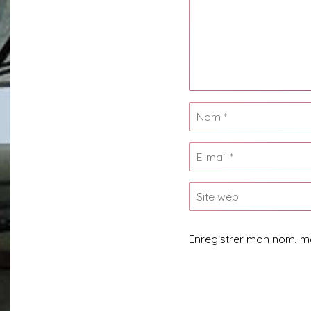
Enregistrer mon nom, m