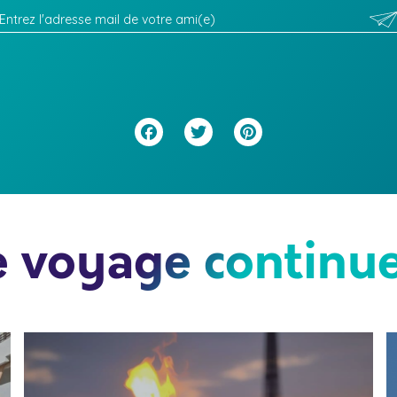
Facebook
Twitter
Pinterest
e voyage continue.