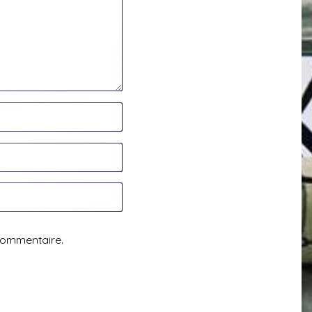
commentaire.