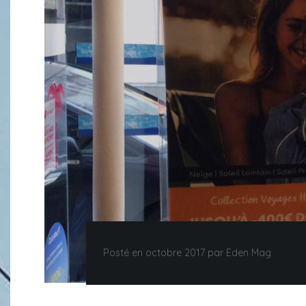
Posté en octobre 2017 par Eden Mag