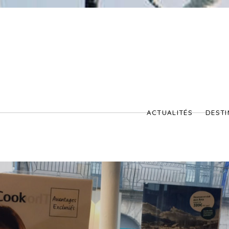
ACTUALITÉS
DESTI