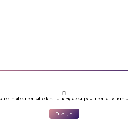
on e-mail et mon site dans le navigateur pour mon prochain 