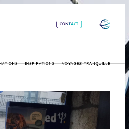
CONTACT
NATIONS
INSPIRATIONS
VOYAGEZ TRANQUILLE