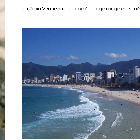
La Praia Vermelha
ou appelée plage rouge est situé