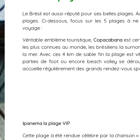
Le Brésil est aussi réputé pour ses belles plages. A
plages. Ci-dessous, focus sur les 5 plages à ne
voyage :
Véritable emblème touristique,
Copacabana
est cer
les plus connues au monde, les brésiliens la surno
la mer. Avec ces 4 km de sable fin la plage est 
parties de foot ou encore beach volley se déroul
accueille régulièrement des grands rendez-vous spo
Ipanema la plage VIP
Cette plage à été rendue célèbre par la chanson « la