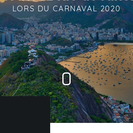
LORS DU CARNAVAL 2020