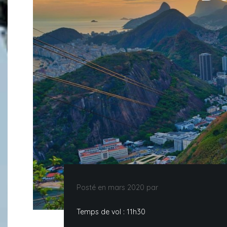
Posté en mars 2020 par
Temps de vol : 11h30