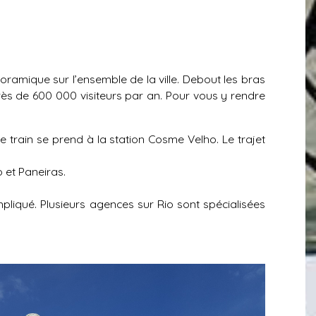
oramique sur l’ensemble de la ville. Debout les bras
 près de 600 000 visiteurs par an. Pour vous y rendre
 Le train se prend à la station Cosme Velho. Le trajet
 et Paneiras.
pliqué. Plusieurs agences sur Rio sont spécialisées