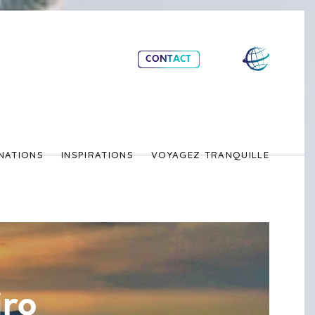
CONTACT
NATIONS
INSPIRATIONS
VOYAGEZ TRANQUILLE
iro