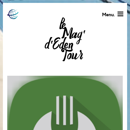
Menu.