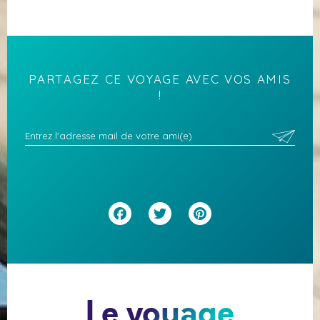
PARTAGEZ CE VOYAGE AVEC VOS AMIS
!
Facebook
Twitter
Pinterest
Le voyage