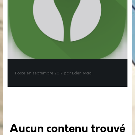
Posté en septembre 2017 par Eden Mag
Aucun contenu trouvé