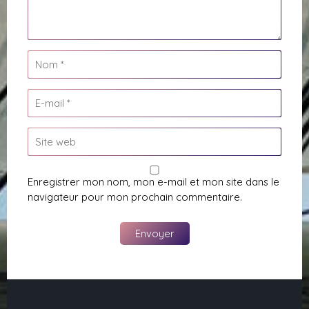
Enregistrer mon nom, mon e-mail et mon site dans le
navigateur pour mon prochain commentaire.