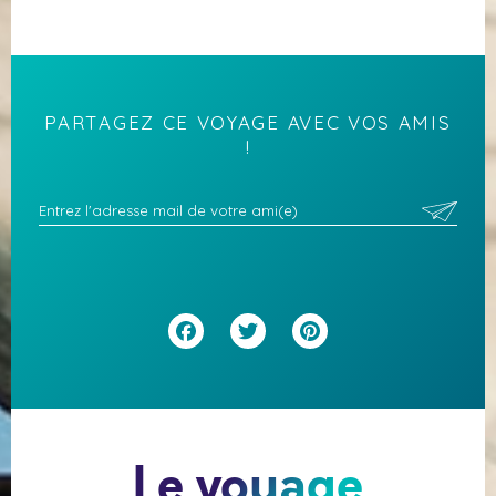
PARTAGEZ CE VOYAGE AVEC VOS AMIS
!
Facebook
Twitter
Pinterest
Le voyage