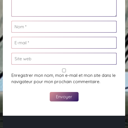
Enregistrer mon nom, mon e-mail et mon site dans le
navigateur pour mon prochain commentaire.