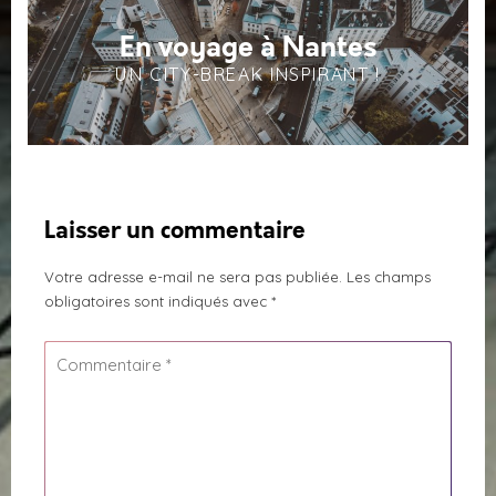
En voyage à Nantes
UN CITY-BREAK INSPIRANT !
Laisser un commentaire
Votre adresse e-mail ne sera pas publiée.
Les champs
obligatoires sont indiqués avec
*