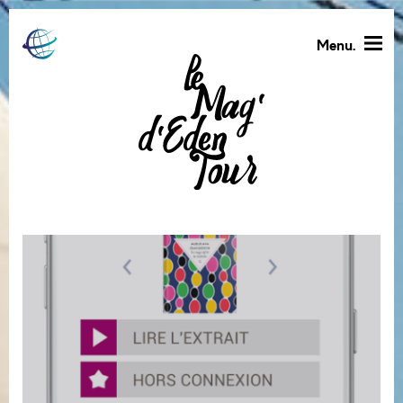
Menu.