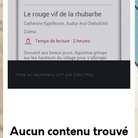
Posté en septembre 2017 par Eden Mag
Aucun contenu trouvé