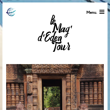
Menu.