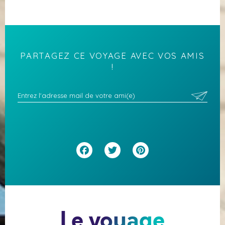
PARTAGEZ CE VOYAGE AVEC VOS AMIS
!
Facebook
Twitter
Pinterest
Le voyage