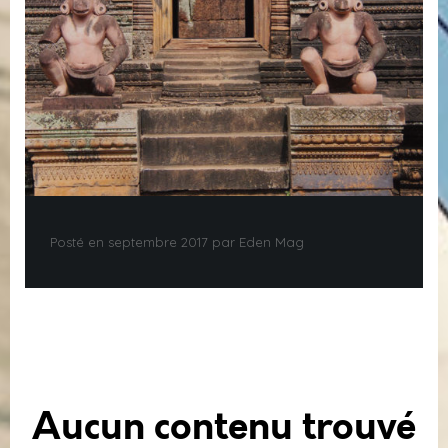
Posté en septembre 2017 par Eden Mag
Aucun contenu trouvé