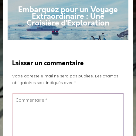
Embarquez pour un Voyage
Extraordinaire : Une
Croisière d’Exploration
Laisser un commentaire
Votre adresse e-mail ne sera pas publiée.
Les champs
obligatoires sont indiqués avec
*