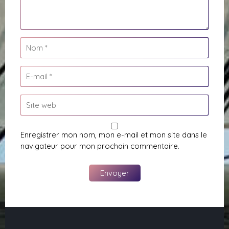
Enregistrer mon nom, mon e-mail et mon site dans le
navigateur pour mon prochain commentaire.