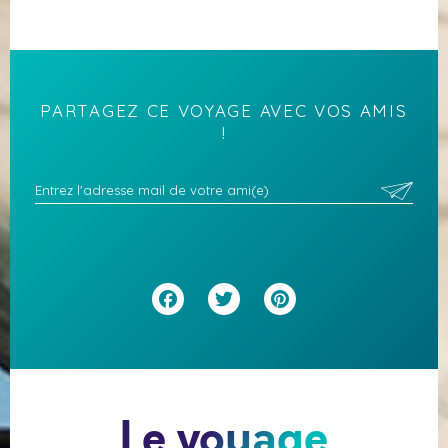
PARTAGEZ CE VOYAGE AVEC VOS AMIS
!
Facebook
Twitter
Pinterest
Le voyage