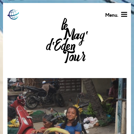
Menu.