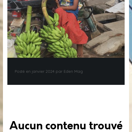
Posté en janvier 2024 par Eden Mag
Aucun contenu trouvé