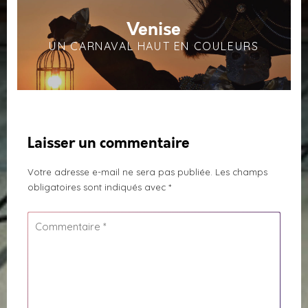
Venise
UN CARNAVAL HAUT EN COULEURS
Laisser un commentaire
Votre adresse e-mail ne sera pas publiée.
Les champs
obligatoires sont indiqués avec
*