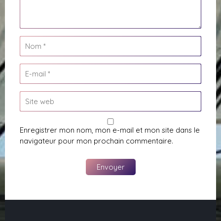
Enregistrer mon nom, mon e-mail et mon site dans le
navigateur pour mon prochain commentaire.