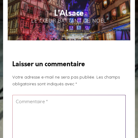
L’Alsace
LE CŒUR BATTANT DE NOËL
Laisser un commentaire
Votre adresse e-mail ne sera pas publiée.
Les champs
obligatoires sont indiqués avec
*