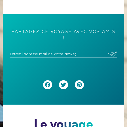
PARTAGEZ CE VOYAGE AVEC VOS AMIS
!
Facebook
Twitter
Pinterest
Le voyage