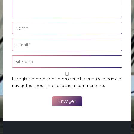
Enregistrer mon nom, mon e-mail et mon site dans le
navigateur pour mon prochain commentaire.