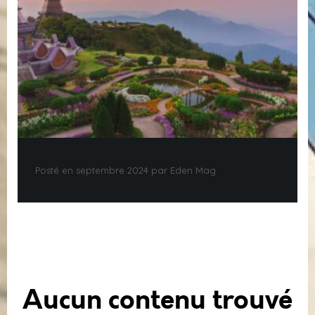
Posté en septembre 2024 par Eden Mag
Aucun contenu trouvé