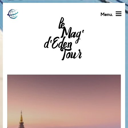
Menu.