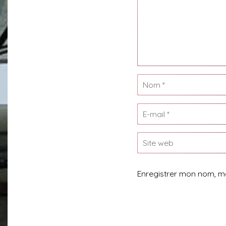
Enregistrer mon nom, m