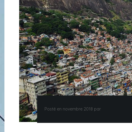
Posté en novembre 2018 par