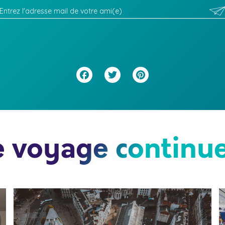
Facebook
Twitter
Pinterest
e voyage continue.