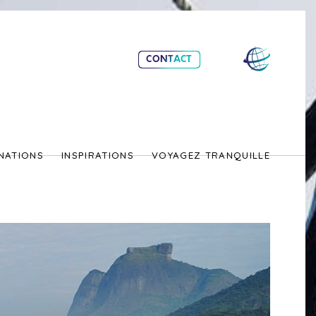
CONTACT
NATIONS
INSPIRATIONS
VOYAGEZ TRANQUILLE