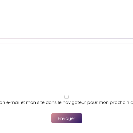
on e-mail et mon site dans le navigateur pour mon prochain 