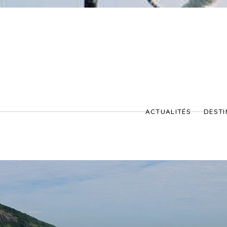
ACTUALITÉS
DESTI