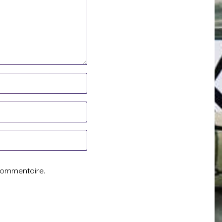
commentaire.