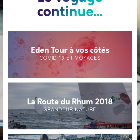
continue...
Eden Tour à vos côtés
COVID-19 ET VOYAGES
La Route du Rhum 2018
GRANDEUR NATURE