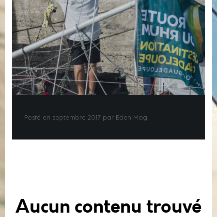
Posté en septembre 2017 par Eden Mag
Aucun contenu trouvé