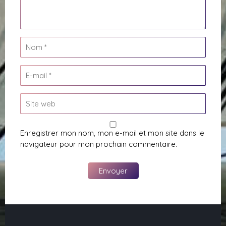
Enregistrer mon nom, mon e-mail et mon site dans le
navigateur pour mon prochain commentaire.