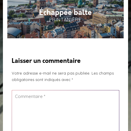
Échappée balte
PRINTANIÈRE
Laisser un commentaire
Votre adresse e-mail ne sera pas publiée.
Les champs
obligatoires sont indiqués avec
*