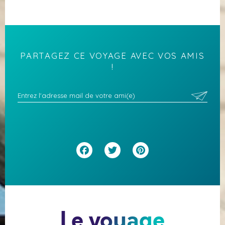
PARTAGEZ CE VOYAGE AVEC VOS AMIS
!
Facebook
Twitter
Pinterest
Le voyage