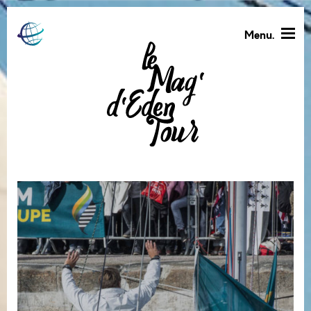
Menu.