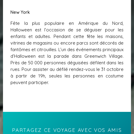
New York
Fête la plus populaire en Amérique du Nord,
Halloween est l’occasion de se déguiser pour les
enfants et adultes. Pendant cette fête les maisons,
vitrines de magasins ou encore parcs sont décorés de
fantômes et citrouilles. L’un des événements principaux
d’Halloween est la parade dans Greenwich Village.
Près de 50 000 personnes déguisées défilent dans les
rues. Pour assister au défilé rendez-vous le 31 octobre
à partir de 19h, seules les personnes en costume
peuvent participer.
PARTAGEZ CE VOYAGE AVEC VOS AMIS