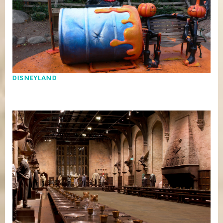
DISNEYLAND