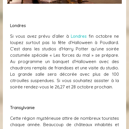
Londres
Si vous avez prévu d’aller à
Londres
fin octobre ne
loupez surtout pas la fête d’Halloween à Poudlard.
C’est dans les studios d’Harry Potter qu’une soirée
costumée spéciale « Les forces du mal » se prépare.
Au programme un banquet d’Halloween avec des
chaudrons remplis de friandises et une visite du studio.
La grande salle sera décorée avec plus de 100
citrouilles suspendues. Si vous souhaitez assister à la
soirée rendez-vous le 26,27 et 28 octobre prochain.
Transylvanie
Cette région mystérieuse attire de nombreux touristes
chaque année. Beaucoup de châteaux inhabités et