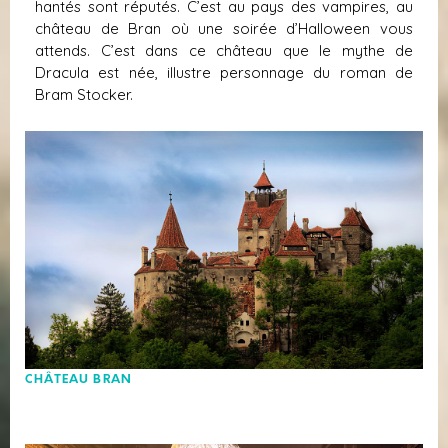
hantés sont réputés. C’est au pays des vampires, au
château de Bran où une soirée d’Halloween vous
attends. C’est dans ce château que le mythe de
Dracula est née, illustre personnage du roman de
Bram Stocker.
CHÂTEAU BRAN