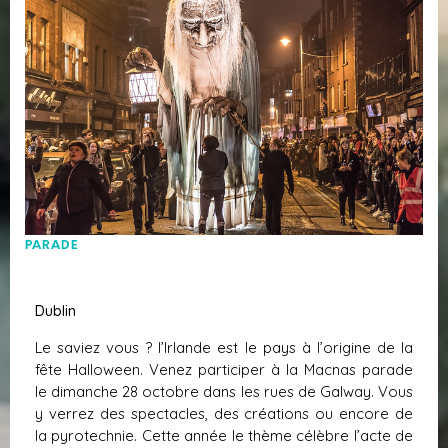
PARADE
Dublin
Le saviez vous ? l’Irlande est le pays à l’origine de la
fête Halloween. Venez participer à la Macnas parade
le dimanche 28 octobre dans les rues de Galway. Vous
y verrez des spectacles, des créations ou encore de
la pyrotechnie. Cette année le thème célèbre l’acte de