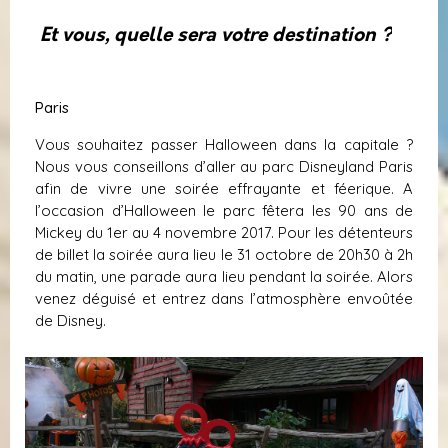
Et vous, quelle sera votre destination ?
Paris
Vous souhaitez passer Halloween dans la capitale ?
Nous vous conseillons d’aller au parc Disneyland Paris
afin de vivre une soirée effrayante et féerique. A
l’occasion d’Halloween le parc fêtera les 90 ans de
Mickey du 1er au 4 novembre 2017. Pour les détenteurs
de billet la soirée aura lieu le 31 octobre de 20h30 à 2h
du matin, une parade aura lieu pendant la soirée. Alors
venez déguisé et entrez dans l’atmosphère envoûtée
de Disney.