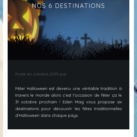
NOS 6 DESTINATIONS
Posté en octobre 2019 par
Fêter Halloween est devenu une véritable tradition à
travers le monde alors c’est l’occasion de fêter ça le
31 octobre prochain ! Eden Mag vous propose six
destinations pour découvrir les fêtes traditionnelles
d’Halloween dans chaque pays.