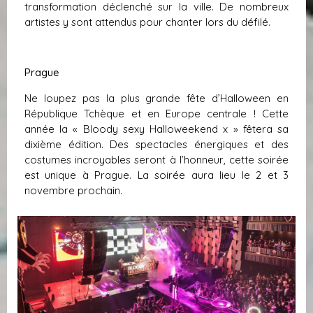
transformation déclenché sur la ville. De nombreux
artistes y sont attendus pour chanter lors du défilé.
Prague
Ne loupez pas la plus grande fête d’Halloween en
République Tchèque et en Europe centrale ! Cette
année la « Bloody sexy Halloweekend x » fêtera sa
dixième édition. Des spectacles énergiques et des
costumes incroyables seront à l’honneur, cette soirée
est unique à Prague. La soirée aura lieu le 2 et 3
novembre prochain.