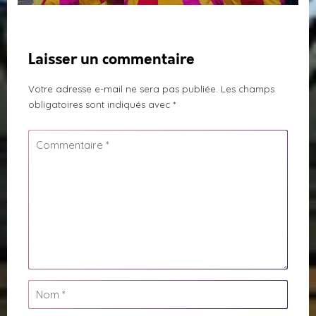
Laisser un commentaire
Votre adresse e-mail ne sera pas publiée.
Les champs
obligatoires sont indiqués avec
*