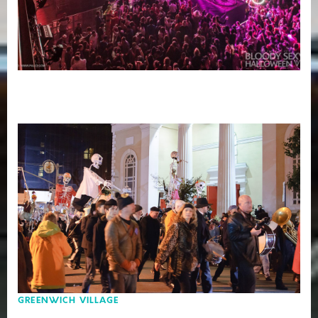
GREENWICH VILLAGE