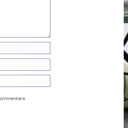
commentaire.