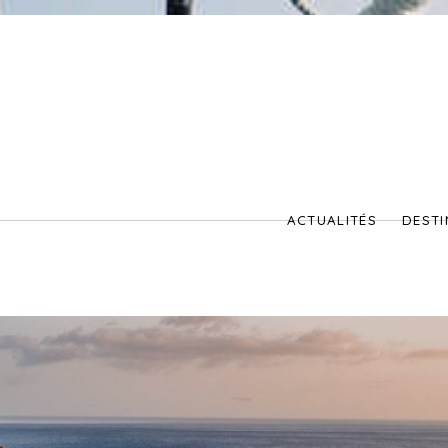
ACTUALITÉS
DESTI