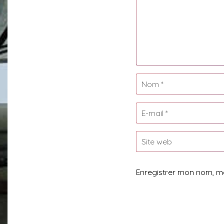
Enregistrer mon nom, m