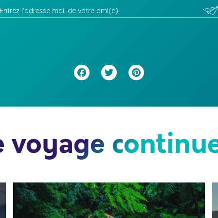
Facebook
Twitter
Pinterest
e voyage continue.