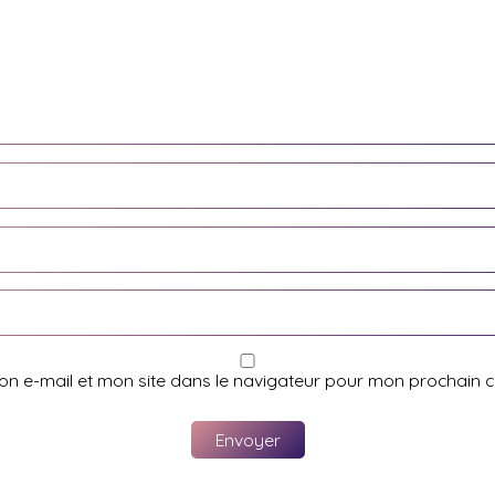
on e-mail et mon site dans le navigateur pour mon prochain 