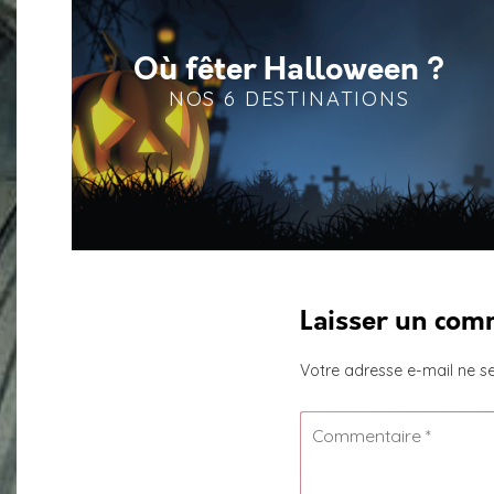
Où fêter Halloween ?
NOS 6 DESTINATIONS
Laisser un com
Votre adresse e-mail ne se