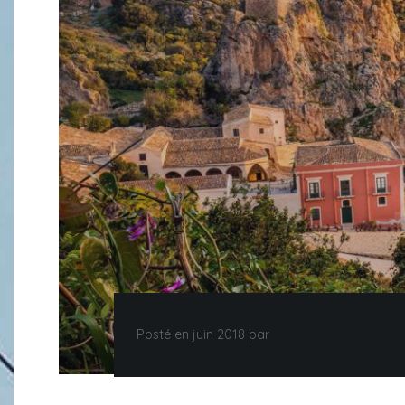
Posté en juin 2018 par