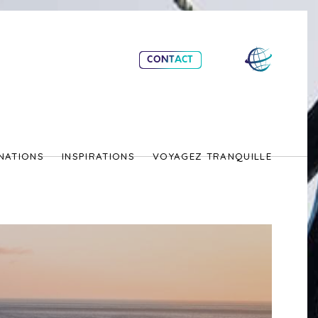
CONTACT
NATIONS
INSPIRATIONS
VOYAGEZ TRANQUILLE