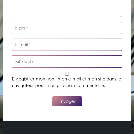
Enregistrer mon nom, mon e-mail et mon site dans le
navigateur pour mon prochain commentaire.