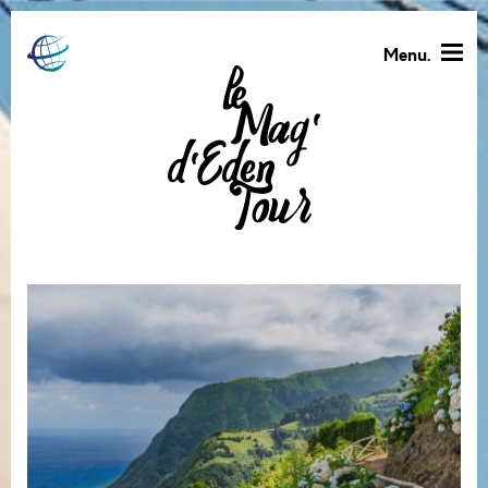
Menu.