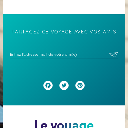
PARTAGEZ CE VOYAGE AVEC VOS AMIS
!
Facebook
Twitter
Pinterest
Le voyage