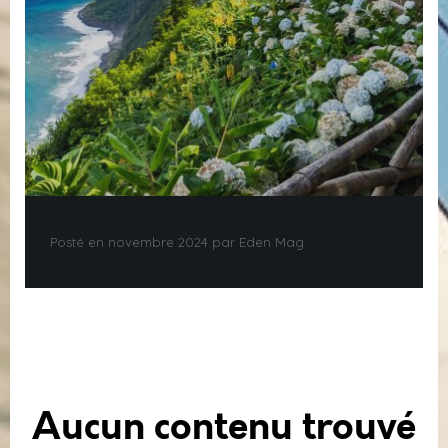
Posté en novembre 2024 par Eden Mag
Aucun contenu trouvé