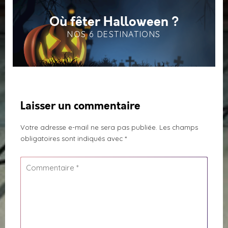
Où fêter Halloween ?
NOS 6 DESTINATIONS
Laisser un commentaire
Votre adresse e-mail ne sera pas publiée.
Les champs
obligatoires sont indiqués avec
*