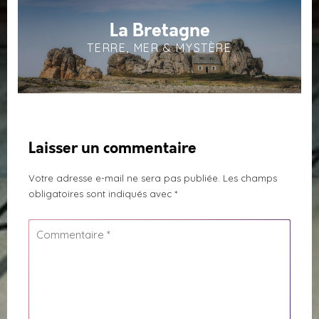
La Bretagne
TERRE, MER & MYSTÈRE
Laisser un commentaire
Votre adresse e-mail ne sera pas publiée.
Les champs
obligatoires sont indiqués avec
*