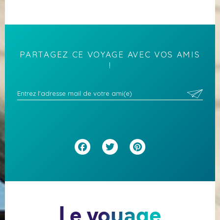
PARTAGEZ CE VOYAGE AVEC VOS AMIS
!
Facebook
Twitter
Pinterest
Le voyage