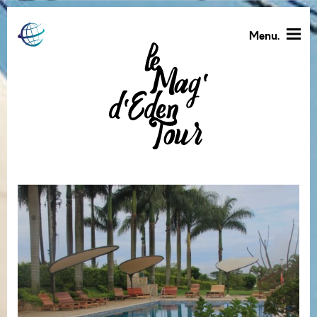
Menu.