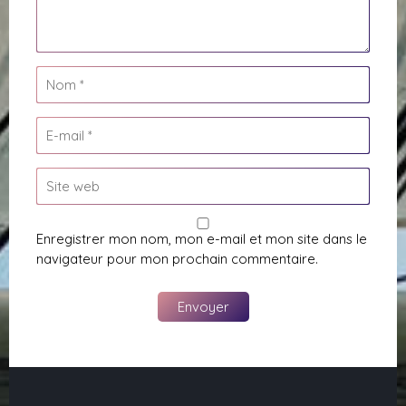
Enregistrer mon nom, mon e-mail et mon site dans le
navigateur pour mon prochain commentaire.