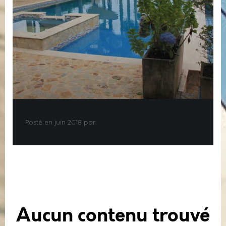
Posté en juin 2018 par
Aucun contenu trouvé