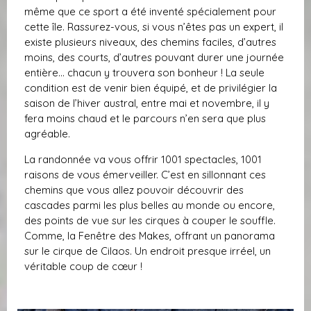
même que ce sport a été inventé spécialement pour
cette île. Rassurez-vous, si vous n’êtes pas un expert, il
existe plusieurs niveaux, des chemins faciles, d’autres
moins, des courts, d’autres pouvant durer une journée
entière… chacun y trouvera son bonheur ! La seule
condition est de venir bien équipé, et de privilégier la
saison de l’hiver austral, entre mai et novembre, il y
fera moins chaud et le parcours n’en sera que plus
agréable.
La randonnée va vous offrir 1001 spectacles, 1001
raisons de vous émerveiller. C’est en sillonnant ces
chemins que vous allez pouvoir découvrir des
cascades parmi les plus belles au monde ou encore,
des points de vue sur les cirques à couper le souffle.
Comme, la Fenêtre des Makes, offrant un panorama
sur le cirque de Cilaos. Un endroit presque irréel, un
véritable coup de cœur !