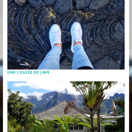
UNE COULÉE DE LAVE