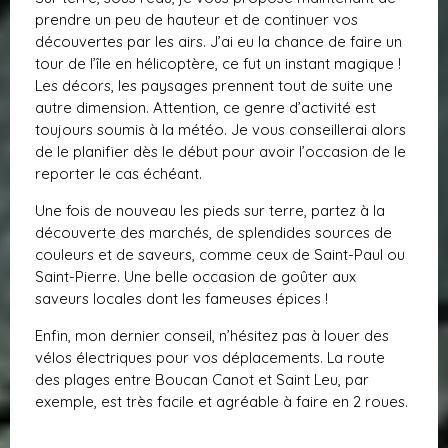
prendre un peu de hauteur et de continuer vos
découvertes par les airs. J’ai eu la chance de faire un
tour de l’île en hélicoptère, ce fut un instant magique !
Les décors, les paysages prennent tout de suite une
autre dimension. Attention, ce genre d’activité est
toujours soumis à la météo. Je vous conseillerai alors
de le planifier dès le début pour avoir l’occasion de le
reporter le cas échéant.
Une fois de nouveau les pieds sur terre, partez à la
découverte des marchés, de splendides sources de
couleurs et de saveurs, comme ceux de Saint-Paul ou
Saint-Pierre. Une belle occasion de goûter aux
saveurs locales dont les fameuses épices !
Enfin, mon dernier conseil, n’hésitez pas à louer des
vélos électriques pour vos déplacements. La route
des plages entre Boucan Canot et Saint Leu, par
exemple, est très facile et agréable à faire en 2 roues.