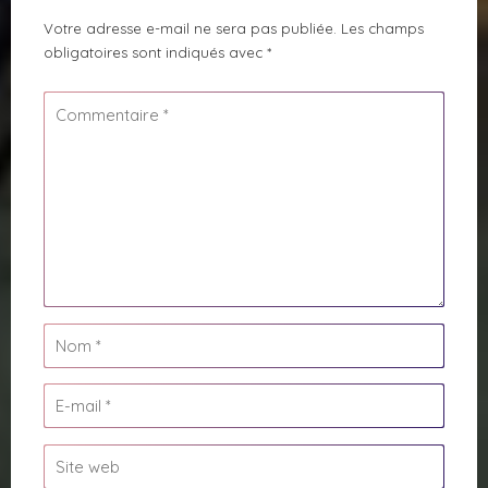
Votre adresse e-mail ne sera pas publiée.
Les champs
obligatoires sont indiqués avec
*