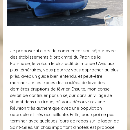
Je proposerai alors de commencer son séjour avec
des établissements à proximité du Piton de la
Fournaise, le volcan le plus actif du monde ! Avis aux
plus téméraires, vous pourrez vous approcher au plus
près, avec un guide bien entendu, et peut-être
marcher sur les traces des coulées de lave des
dernières éruptions de février. Ensuite, mon conseil
serait de continuer par un séjour dans un village se
situant dans un cirque, où vous découvrirez une
Réunion très authentique avec une population
adorable et très accueillante. Enfin, pourquoi ne pas
terminer avec quelques jours de repos sur le lagon de
Saint-Gilles. Un choix important d’hôtels est proposé.