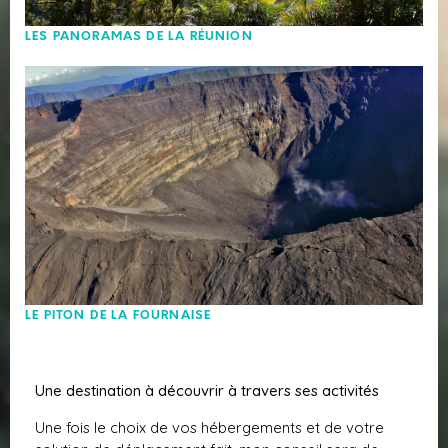
LES PANORAMAS DE LA RÉUNION
LE PITON DE LA FOURNAISE
Une destination à découvrir à travers ses activités
Une fois le choix de vos hébergements et de votre