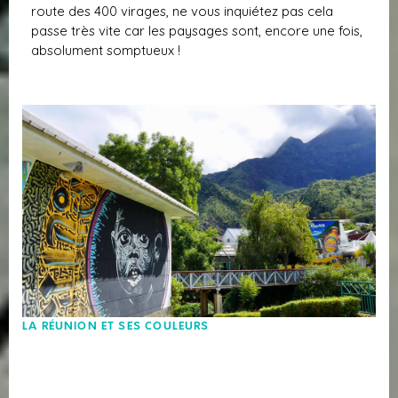
route des 400 virages, ne vous inquiétez pas cela
passe très vite car les paysages sont, encore une fois,
absolument somptueux !
LA RÉUNION ET SES COULEURS