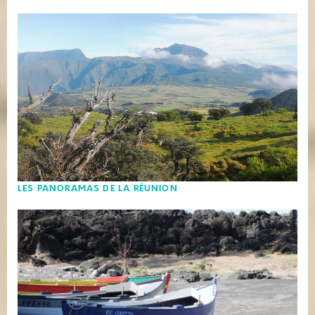
LES PANORAMAS DE LA RÉUNION