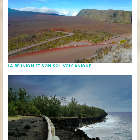
LA RÉUNION ET SON SOL VOLCANIQUE