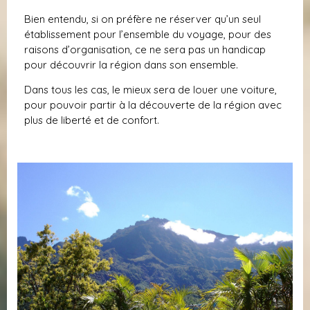
Bien entendu, si on préfère ne réserver qu’un seul
établissement pour l’ensemble du voyage, pour des
raisons d’organisation, ce ne sera pas un handicap
pour découvrir la région dans son ensemble.
Dans tous les cas, le mieux sera de louer une voiture,
pour pouvoir partir à la découverte de la région avec
plus de liberté et de confort.