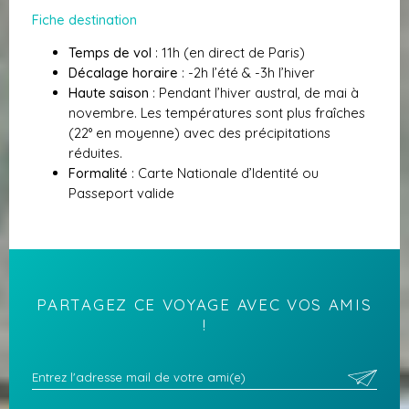
Fiche destination
Temps de vol
: 11h (en direct de Paris)
Décalage horaire
: -2h l’été & -3h l’hiver
Haute saison
: Pendant l’hiver austral, de mai à
novembre. Les températures sont plus fraîches
(22° en moyenne) avec des précipitations
réduites.
Formalité
: Carte Nationale d’Identité ou
Passeport valide
PARTAGEZ CE VOYAGE AVEC VOS AMIS
!